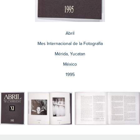
Abril
Mes Internacional de la Fotografía
Mérida, Yucatan
México
1995