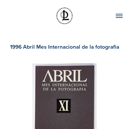
1996 Abril Mes Internacional de la fotografia